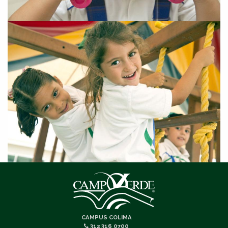
CAMPUS COLIMA
312 316 0700