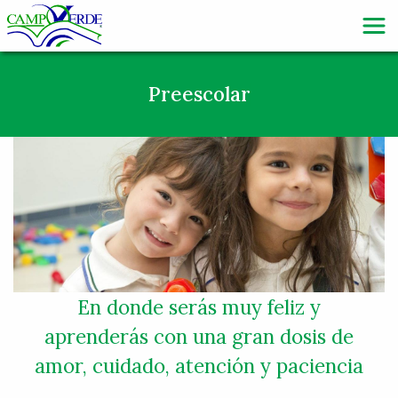
Preescolar
En donde serás muy feliz y
aprenderás con una gran dosis de
amor, cuidado, atención y paciencia