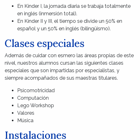
En Kínder I, la jornada diaria se trabaja totalmente
en inglés (inmersión total).
En Kínder II y III, el tiempo se divide un 50% en
español y un 50% en inglés (bilingüismo).
Clases especiales
Además de cuidar con esmero las áreas propias de este
nivel, nuestros alumnos cursan las siguientes clases
especiales que son impartidas por especialistas, y
siempre acompañados de sus maestras titulares.
Psicomotricidad
Computación
Lego Workshop
Valores
Música
Instalaciones