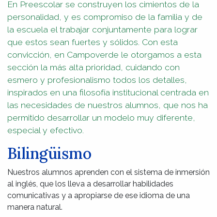
En Preescolar se construyen los cimientos de la
personalidad, y es compromiso de la familia y de
la escuela el trabajar conjuntamente para lograr
que estos sean fuertes y sólidos. Con esta
convicción, en Campoverde le otorgamos a esta
sección la más alta prioridad, cuidando con
esmero y profesionalismo todos los detalles,
inspirados en una filosofía institucional centrada en
las necesidades de nuestros alumnos, que nos ha
permitido desarrollar un modelo muy diferente,
especial y efectivo.
Bilingüismo
Nuestros alumnos aprenden con el sistema de inmersión
al inglés, que los lleva a desarrollar habilidades
comunicativas y a apropiarse de ese idioma de una
manera natural.