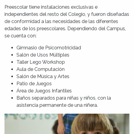
Preescolar tiene instalaciones exclusivas e
independientes del resto del Colegio, y fueron diseñadas
de conformidad a las necesidades de las diferentes
edades de los preescolares. Dependiendo del Campus,
se cuenta con:
Gimnasio de Psicomotricidad
Salón de Usos Múltiples
Taller Lego Workshop
Aula de Computación
Salón de Música y Artes
Patio de Juegos
Área de Juegos Infantiles
Baños separados para niñas y niños, con la
asistencia permanente de una niñera.