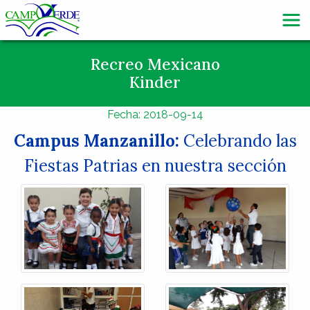
Recreo Mexicano
Kinder
Fecha: 2018-09-14
Campus Manzanillo:
Celebrando las
Fiestas Patrias en nuestra sección